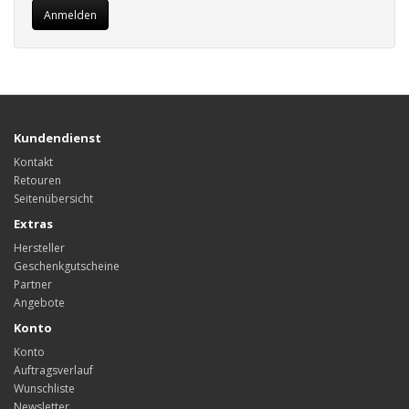
Kundendienst
Kontakt
Retouren
Seitenübersicht
Extras
Hersteller
Geschenkgutscheine
Partner
Angebote
Konto
Konto
Auftragsverlauf
Wunschliste
Newsletter