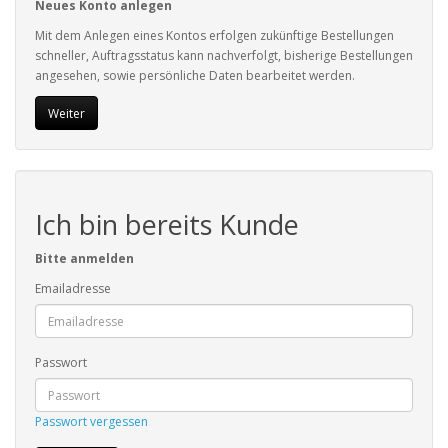
Neues Konto anlegen
Mit dem Anlegen eines Kontos erfolgen zukünftige Bestellungen
schneller, Auftragsstatus kann nachverfolgt, bisherige Bestellungen
angesehen, sowie persönliche Daten bearbeitet werden.
Weiter
Ich bin bereits Kunde
Bitte anmelden
Emailadresse
Passwort
Passwort vergessen