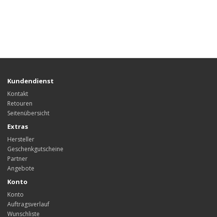
Kundendienst
Kontakt
Retouren
Seitenübersicht
Extras
Hersteller
Geschenkgutscheine
Partner
Angebote
Konto
Konto
Auftragsverlauf
Wunschliste