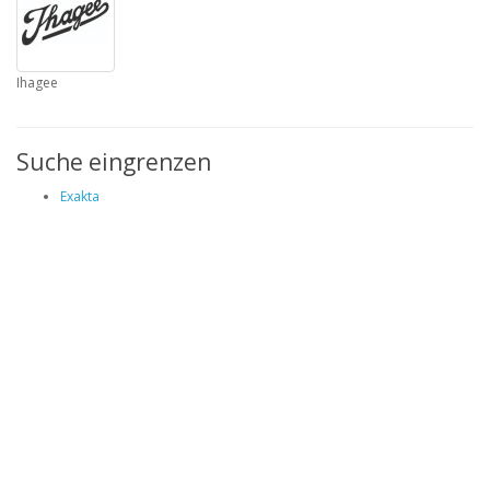
Ihagee
Suche eingrenzen
Exakta